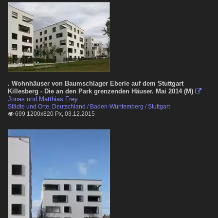
. Wohnhäuser von Baumschlager Eberle auf dem Stuttgart
Killesberg - Die an den Park grenzenden Häuser. Mai 2014 (M)

Jonas und Matthias Frey
Städte und Orte, Deutschland / Baden-Württemberg / Stuttgart
699 1200x820 Px, 03.12.2015
