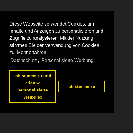
Diese Webseite verwendet Cookies, um
Inhalte und Anzeigen zu personalisieren und
Zugriffe zu analysieren. Mit der Nutzung
stimmen Sie der Verwendung von Cookies
zu. Mehr erfahren:
Datenschutz
,
Personalisierte Werbung
Ich stimme zu und
erlaube
Ich stimme zu
personalisierte
Werbung