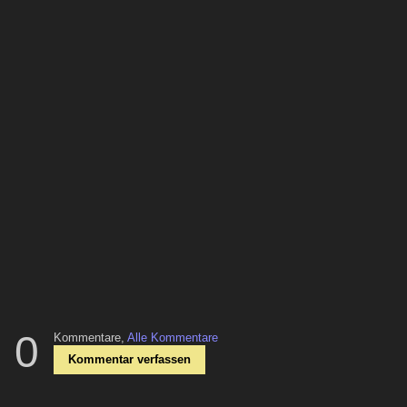
0
Kommentare,
Alle Kommentare
Kommentar verfassen