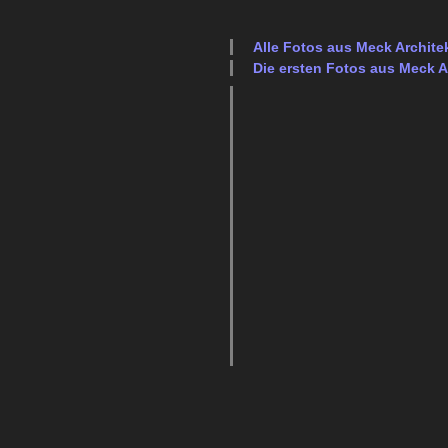
Alle Fotos aus
Meck Archite
Die ersten Fotos aus
Meck A